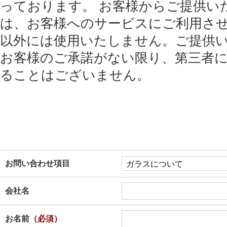
っております。 お客様からご提供い
は、お客様へのサービスにご利用さ
以外には使用いたしません。ご提供
お客様のご承諾がない限り、第三者
ることはございません。
お問い合わせ項目
会社名
お名前
（必須）