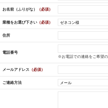
お名前（ふりがな）
（必須）
業種をお選び下さい
（必須）
住所
電話番号
※お電話での連絡をご希望の
メールアドレス
（必須）
ご連絡方法