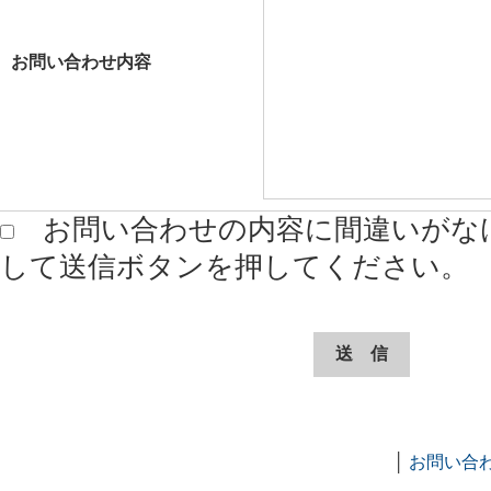
お問い合わせ内容
お問い合わせの内容に間違いがな
して送信ボタンを押してください。
│
お問い合