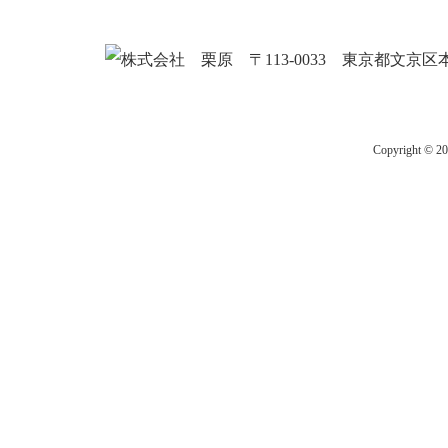
Copyright © 2